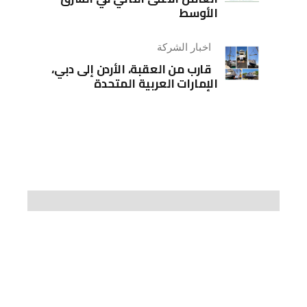
الأوسط
اخبار الشركة
قارب من العقبة، الأردن إلى دبي،
الإمارات العربية المتحدة