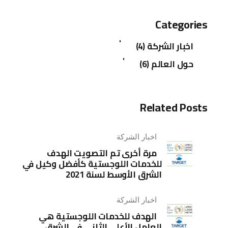
Categories
اخبار الشركة (4)
حول العالم (6)
Related Posts
اخبار الشركة
مرة أخرى تم التصويت الهدف
للخدمات اللوجستية كأفضل وكيل في
الشرق الأوسط لسنة 2021
اخبار الشركة
الهدف للخدمات اللوجستية هي
العامل الأعلى الثاني في الشرق