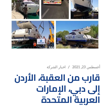
أغسطس 23, 2021
اخبار الشركة
قارب من العقبة، الأردن
إلى دبي، الإمارات
العربية المتحدة