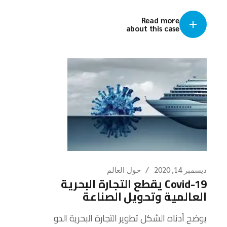
Read more
about this case
ديسمبر 14, 2020
حول العالم
Covid-19 يقطع التجارة البحرية
العالمية وتحويل الصناعة
يوضح أدناه الشكل تطوير التجارة البحرية الدو