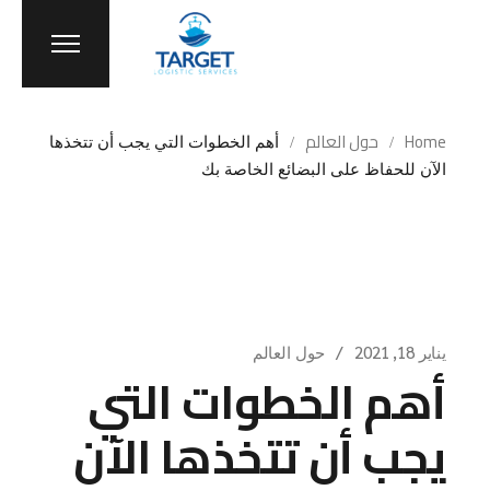
Home
حول العالم
أهم الخطوات التي يجب أن تتخذها
الآن للحفاظ على البضائع الخاصة بك
يناير 18, 2021
حول العالم
أهم الخطوات التي
يجب أن تتخذها الآن