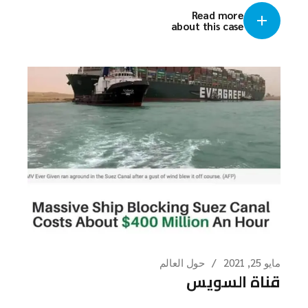
Read more
about this case
مايو 25, 2021
حول العالم
قناة السويس