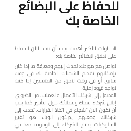
للحفاظ على البضائع
الخاصة بك
الخطوات الأكثر أهمية يجب أن تتخذ الآن للحفاظ
على تدفق البضائع الخاصة بك:
تواصل مع موردك: تحدث إليهم ومعرفة ما إذا كان
بإمكانهم تقديم الشحنات الخاصة بك في وقت
سابق أو في وقت لاحق من المتفقين إذا كنت
تواجه قيود زمنية.
الوصول إلى شركاء الأعمال والعملاء: من الضروري
إبلاغ شركاء عملك وعملائك حول التأخير. كما يجب
أن تكون الآن “شجاع في اتخاذ القرارات. تحدث إلى
شركائك وجعلهم يدركون الوباء هو تغيير
السلوكيات. يحتاج الشركاء إلى الوقوف معا في