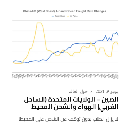
يونيو 9, 2021
حول العالم
الصين – الولايات المتحدة (الساحل
الغربي) الهواء والشحن المحيط
لا يزال الطلب بدون توقف عن الشحن على المحيطا