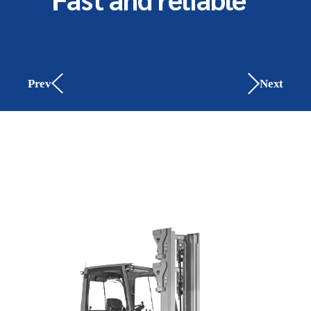
Package safety