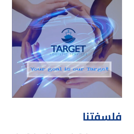
فلسفتنا