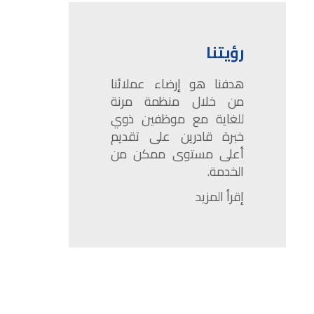
رؤيتنا
هدفنا هو إرضاء عملائنا
من خلال منظمة مرنة
للغاية مع موظفين ذوي
خبرة قادرين على تقديم
أعلى مستوى ممكن من
الخدمة.
إقرأ المزيد