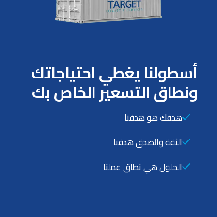
أسطولنا يغطي احتياجاتك
ونطاق التسعير الخاص بك
هدفك هو هدفنا
الثقة والصدق هدفنا
الحلول هي نطاق عملنا